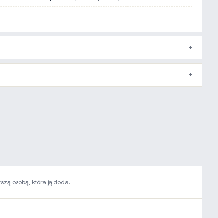
wszą osobą, która ją doda.