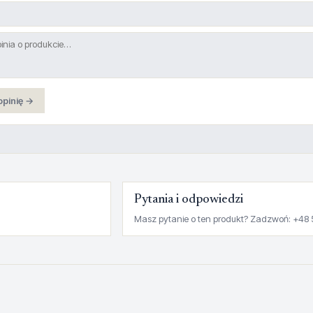
opinię →
Pytania i odpowiedzi
Masz pytanie o ten produkt? Zadzwoń: +48 