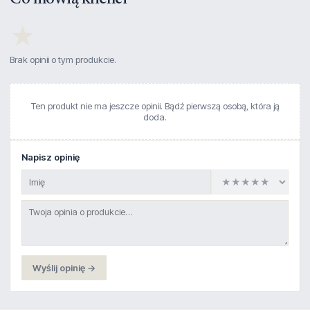
★
Brak opinii o tym produkcie.
Ten produkt nie ma jeszcze opinii. Bądź pierwszą osobą, która ją
doda.
Napisz opinię
Wyślij opinię →