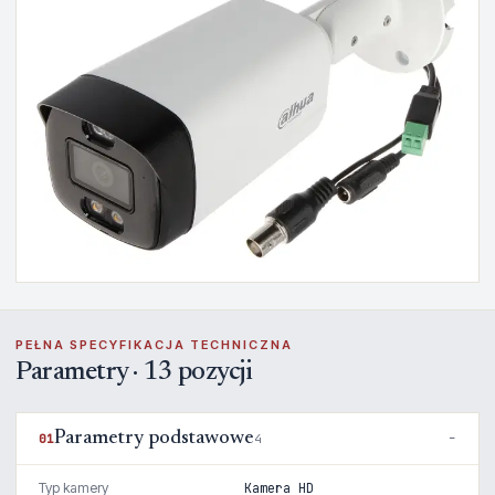
PEŁNA SPECYFIKACJA TECHNICZNA
Parametry · 13 pozycji
Parametry podstawowe
01
4
Typ kamery
Kamera HD