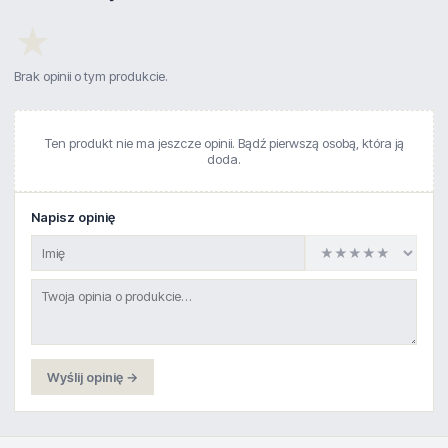
★
Brak opinii o tym produkcie.
Ten produkt nie ma jeszcze opinii. Bądź pierwszą osobą, która ją
doda.
Napisz opinię
Wyślij opinię →