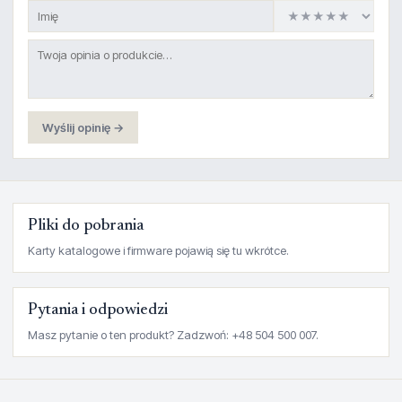
Wyślij opinię →
Pliki do pobrania
Karty katalogowe i firmware pojawią się tu wkrótce.
Pytania i odpowiedzi
Masz pytanie o ten produkt? Zadzwoń: +48 504 500 007.