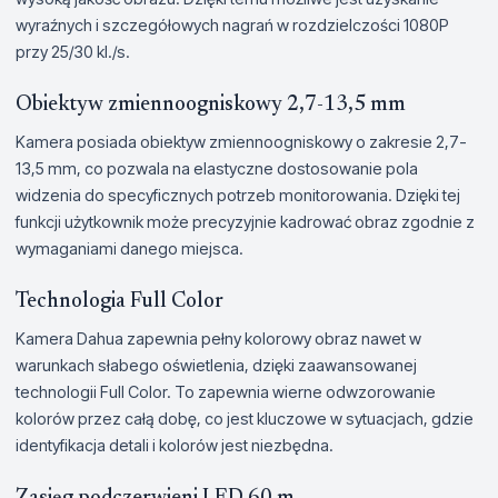
wyraźnych i szczegółowych nagrań w rozdzielczości 1080P
przy 25/30 kl./s.
Obiektyw zmiennoogniskowy 2,7-13,5 mm
Kamera posiada obiektyw zmiennoogniskowy o zakresie 2,7-
13,5 mm, co pozwala na elastyczne dostosowanie pola
widzenia do specyficznych potrzeb monitorowania. Dzięki tej
funkcji użytkownik może precyzyjnie kadrować obraz zgodnie z
wymaganiami danego miejsca.
Technologia Full Color
Kamera Dahua zapewnia pełny kolorowy obraz nawet w
warunkach słabego oświetlenia, dzięki zaawansowanej
technologii Full Color. To zapewnia wierne odwzorowanie
kolorów przez całą dobę, co jest kluczowe w sytuacjach, gdzie
identyfikacja detali i kolorów jest niezbędna.