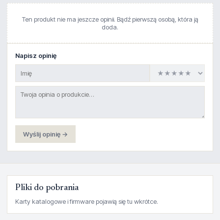
Ten produkt nie ma jeszcze opinii. Bądź pierwszą osobą, która ją
doda.
Napisz opinię
Wyślij opinię →
Pliki do pobrania
Karty katalogowe i firmware pojawią się tu wkrótce.