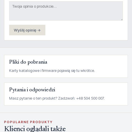
Wyślij opinię →
Pliki do pobrania
Karty katalogowe i firmware pojawią się tu wkrótce.
Pytania i odpowiedzi
Masz pytanie o ten produkt? Zadzwoń: +48 504 500 007.
POPULARNE PRODUKTY
Klienci oglądali także