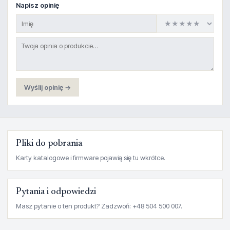
Napisz opinię
Wyślij opinię →
Pliki do pobrania
Karty katalogowe i firmware pojawią się tu wkrótce.
Pytania i odpowiedzi
Masz pytanie o ten produkt? Zadzwoń: +48 504 500 007.