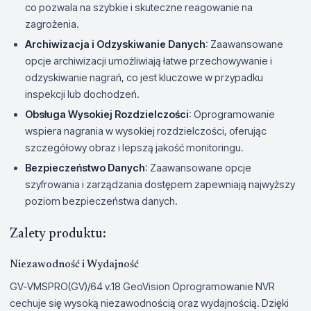
co pozwala na szybkie i skuteczne reagowanie na
zagrożenia.
Archiwizacja i Odzyskiwanie Danych
: Zaawansowane
opcje archiwizacji umożliwiają łatwe przechowywanie i
odzyskiwanie nagrań, co jest kluczowe w przypadku
inspekcji lub dochodzeń.
Obsługa Wysokiej Rozdzielczości
: Oprogramowanie
wspiera nagrania w wysokiej rozdzielczości, oferując
szczegółowy obraz i lepszą jakość monitoringu.
Bezpieczeństwo Danych
: Zaawansowane opcje
szyfrowania i zarządzania dostępem zapewniają najwyższy
poziom bezpieczeństwa danych.
Zalety produktu:
Niezawodność i Wydajność
GV-VMSPRO(GV)/64 v.18 GeoVision Oprogramowanie NVR
cechuje się wysoką niezawodnością oraz wydajnością. Dzięki