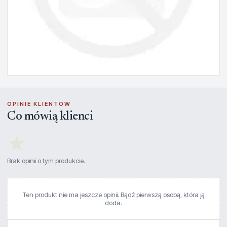
OPINIE KLIENTÓW
Co mówią klienci
★
Brak opinii o tym produkcie.
Ten produkt nie ma jeszcze opinii. Bądź pierwszą osobą, która ją
doda.