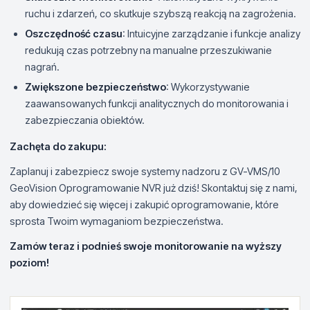
ruchu i zdarzeń, co skutkuje szybszą reakcją na zagrożenia.
Oszczędność czasu
: Intuicyjne zarządzanie i funkcje analizy
redukują czas potrzebny na manualne przeszukiwanie
nagrań.
Zwiększone bezpieczeństwo
: Wykorzystywanie
zaawansowanych funkcji analitycznych do monitorowania i
zabezpieczania obiektów.
Zachęta do zakupu:
Zaplanuj i zabezpiecz swoje systemy nadzoru z GV-VMS/10
GeoVision Oprogramowanie NVR już dziś! Skontaktuj się z nami,
aby dowiedzieć się więcej i zakupić oprogramowanie, które
sprosta Twoim wymaganiom bezpieczeństwa.
Zamów teraz i podnieś swoje monitorowanie na wyższy
poziom!