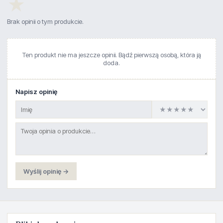
★
Brak opinii o tym produkcie.
Ten produkt nie ma jeszcze opinii. Bądź pierwszą osobą, która ją
doda.
Napisz opinię
Wyślij opinię →