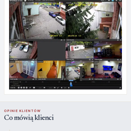
OPINIE KLIENTÓW
Co mówią klienci