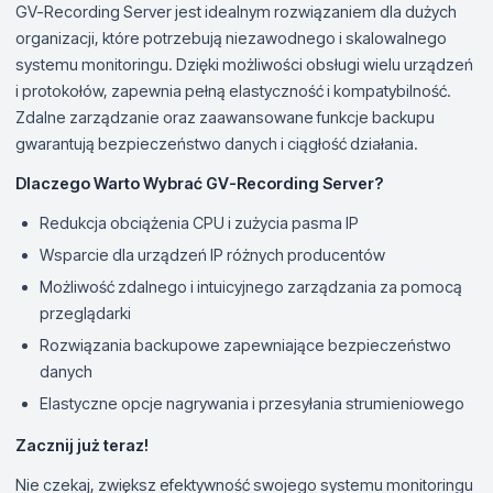
GV-Recording Server jest idealnym rozwiązaniem dla dużych
organizacji, które potrzebują niezawodnego i skalowalnego
systemu monitoringu. Dzięki możliwości obsługi wielu urządzeń
i protokołów, zapewnia pełną elastyczność i kompatybilność.
Zdalne zarządzanie oraz zaawansowane funkcje backupu
gwarantują bezpieczeństwo danych i ciągłość działania.
Dlaczego Warto Wybrać GV-Recording Server?
Redukcja obciążenia CPU i zużycia pasma IP
Wsparcie dla urządzeń IP różnych producentów
Możliwość zdalnego i intuicyjnego zarządzania za pomocą
przeglądarki
Rozwiązania backupowe zapewniające bezpieczeństwo
danych
Elastyczne opcje nagrywania i przesyłania strumieniowego
Zacznij już teraz!
Nie czekaj, zwiększ efektywność swojego systemu monitoringu