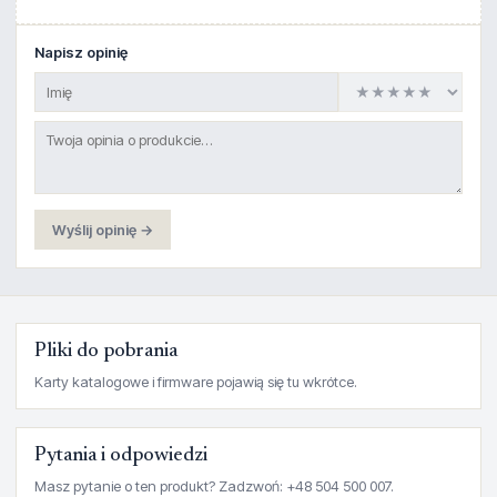
Napisz opinię
Wyślij opinię →
Pliki do pobrania
Karty katalogowe i firmware pojawią się tu wkrótce.
Pytania i odpowiedzi
Masz pytanie o ten produkt? Zadzwoń: +48 504 500 007.