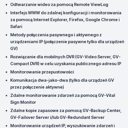
Odtwarzanie wideo za pomocą Remote ViewLog
Interfejs WWW do zdalnej konfiguracji i monitorowania
za pomocą Internet Explorer, Firefox, Google Chrome i
Safari
Metody połączenia pasywnego i aktywnego z
urządzeniami IP (połączenie pasywne tylko dla urządzeń
GV)
Rozwiązanie dla mobilnych DVR (GV-Video Server, GV-
Compact DVR) w celu uzyskania publicznego adresu IP
Monitorowanie przepustowości
Komunikacja dwa-jako-dwa (tylko dla urządzeń GV
przez połączenie aktywne)
Zdalne monitorowanie zdarzeń za pomocą GV-Vital
Sign Monitor
Zdalne kopie zapasowe za pomocą GV-Backup Center,
GV-Failover Server i/lub GV-Redundant Server
Monitorowanie urządzeń IP, wyszukiwanie zdarzeń i