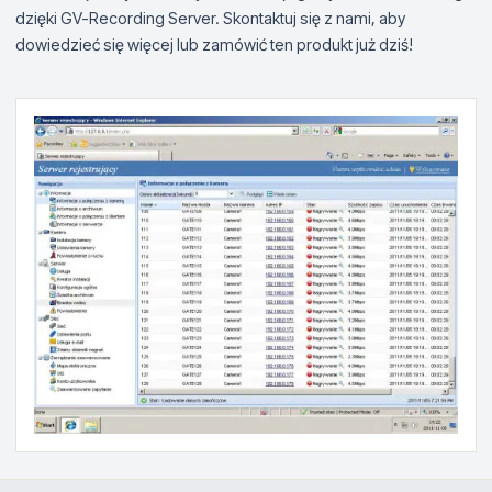
dzięki GV-Recording Server. Skontaktuj się z nami, aby
dowiedzieć się więcej lub zamówić ten produkt już dziś!