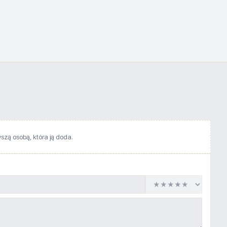
wszą osobą, która ją doda.