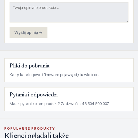
Wyślij opinię →
Pliki do pobrania
Karty katalogowe i firmware pojawią się tu wkrótce.
Pytania i odpowiedzi
Masz pytanie o ten produkt? Zadzwoń: +48 504 500 007.
POPULARNE PRODUKTY
Klienci oglądali także