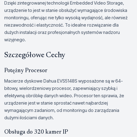
Dzięki zintegrowanej technologii Embedded Video Storage,
urządzenie to jest w stanie obsłużyć wymagające środowiska
monitoringu, oferując nie tylko wysoką wydajność, ale również
niezawodność i elastyczność. To idealne rozwiązanie dla
dużych instalacji oraz profesjonalnych systemów nadzoru
wizyjnego.
Szczegółowe Cechy
Potężny Procesor
Macierze dyskowe Dahua EVS5148S wyposażone są w 64-
bitowy, wielordzeniowy procesor, zapewniający szybką i
efektywną obróbkę danych wideo. Procesor ten sprawia, że
urządzenie jest w stanie sprostać nawet najbardziej
wymagającym zadaniom, od monitoringu do zarządzania
dużymi ilościami danych.
Obsługa do 320 kamer IP