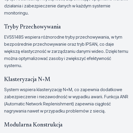
działania i zabezpieczenie danych w każdym systemie
monitoringu.
Tryby Przechowywania
EVS5148S wspiera różnorodne tryby przechowywania, w tym
bezpośrednie przechowywanie oraz tryb IPSAN, co daje
większą elastyczność w zarządzaniu danymi wideo. Dzięki temu
można optymalizować zasoby i zwiększyć efektywność
systemu.
Klasteryzacja N+M
System wspiera klasteryzację N+M, co zapewnia dodatkowe
zabezpieczenie i niezawodność w wypadku awarii. Funkcja ANR
(Automatic Network Replenishment) zapewnia ciągłość
nagrywania nawet w przypadku problemów z siecią.
Modularna Konstrukcja