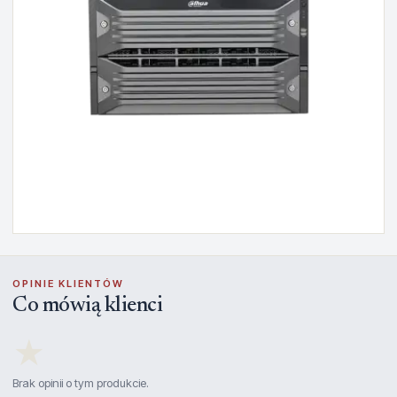
OPINIE KLIENTÓW
Co mówią klienci
★
Brak opinii o tym produkcie.