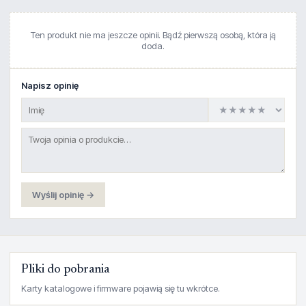
Ten produkt nie ma jeszcze opinii. Bądź pierwszą osobą, która ją
doda.
Napisz opinię
Wyślij opinię →
Pliki do pobrania
Karty katalogowe i firmware pojawią się tu wkrótce.