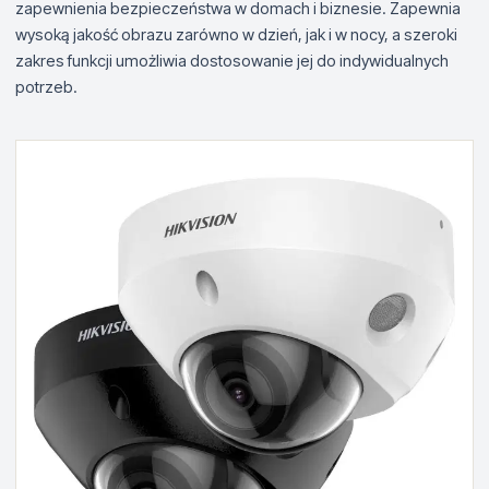
zapewnienia bezpieczeństwa w domach i biznesie. Zapewnia
wysoką jakość obrazu zarówno w dzień, jak i w nocy, a szeroki
zakres funkcji umożliwia dostosowanie jej do indywidualnych
potrzeb.