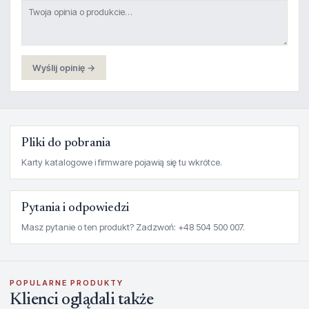
Wyślij opinię →
Pliki do pobrania
Karty katalogowe i firmware pojawią się tu wkrótce.
Pytania i odpowiedzi
Masz pytanie o ten produkt? Zadzwoń: +48 504 500 007.
POPULARNE PRODUKTY
Klienci oglądali także