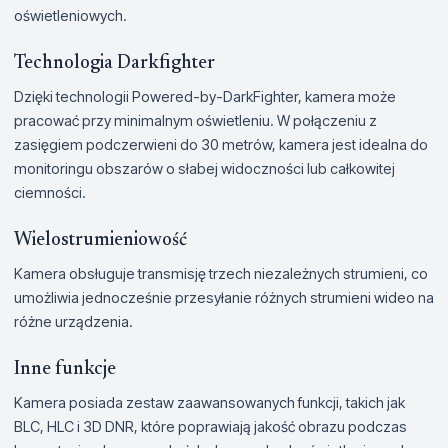
oświetleniowych.
Technologia Darkfighter
Dzięki technologii Powered-by-DarkFighter, kamera może
pracować przy minimalnym oświetleniu. W połączeniu z
zasięgiem podczerwieni do 30 metrów, kamera jest idealna do
monitoringu obszarów o słabej widoczności lub całkowitej
ciemności.
Wielostrumieniowość
Kamera obsługuje transmisję trzech niezależnych strumieni, co
umożliwia jednocześnie przesyłanie różnych strumieni wideo na
różne urządzenia.
Inne funkcje
Kamera posiada zestaw zaawansowanych funkcji, takich jak
BLC, HLC i 3D DNR, które poprawiają jakość obrazu podczas