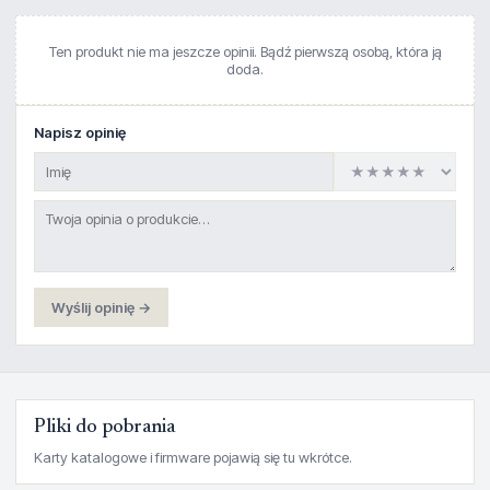
Ten produkt nie ma jeszcze opinii. Bądź pierwszą osobą, która ją
doda.
Napisz opinię
Wyślij opinię →
Pliki do pobrania
Karty katalogowe i firmware pojawią się tu wkrótce.