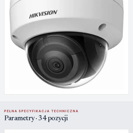
PEŁNA SPECYFIKACJA TECHNICZNA
Parametry · 34 pozycji