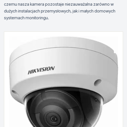
czemu nasza kamera pozostaje niezauważalna zarówno w
dużych instalacjach przemysłowych, jak i małych domowych
systemach monitoringu.