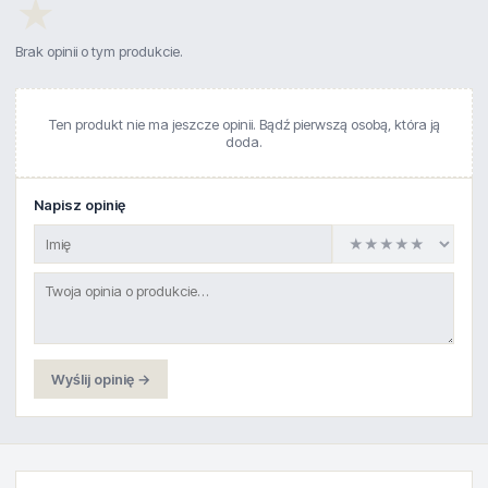
★
Brak opinii o tym produkcie.
Ten produkt nie ma jeszcze opinii. Bądź pierwszą osobą, która ją
doda.
Napisz opinię
Wyślij opinię →