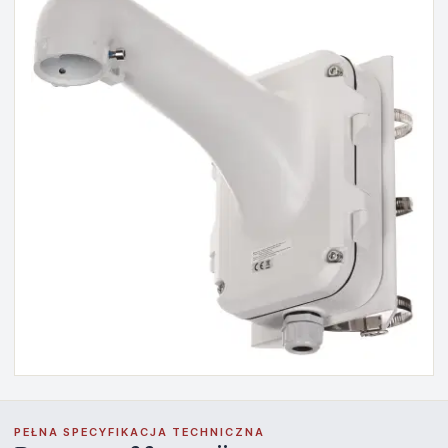
PEŁNA SPECYFIKACJA TECHNICZNA