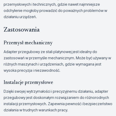
przemysłowych i technicznych, gdzie nawet najmniejsze
odchylenie mogłoby prowadzić do poważnych problemów w
działaniu urządzeń.
Zastosowania
Przemysł mechaniczny
Adapter przegubowy ze stali platynowej jest idealny do
zastosowań w przemyśle mechanicznym. Może być używany w
różnych maszynach i urządzeniach, gdzie wymagana jest
wysoka precyzja i niezawodność.
Instalacje przemysłowe
Dzięki swojej wytrzymałości i precyzyjnemu działaniu, adapter
przegubowy jest doskonałym rozwiązaniem do różnorodnych
instalacji przemysłowych. Zapewnia pewność i bezpieczeństwo
działania w trudnych warunkach pracy.