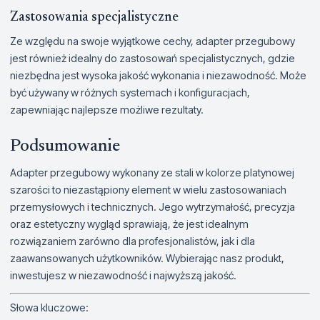
Zastosowania specjalistyczne
Ze względu na swoje wyjątkowe cechy, adapter przegubowy
jest również idealny do zastosowań specjalistycznych, gdzie
niezbędna jest wysoka jakość wykonania i niezawodność. Może
być używany w różnych systemach i konfiguracjach,
zapewniając najlepsze możliwe rezultaty.
Podsumowanie
Adapter przegubowy wykonany ze stali w kolorze platynowej
szarości to niezastąpiony element w wielu zastosowaniach
przemysłowych i technicznych. Jego wytrzymałość, precyzja
oraz estetyczny wygląd sprawiają, że jest idealnym
rozwiązaniem zarówno dla profesjonalistów, jak i dla
zaawansowanych użytkowników. Wybierając nasz produkt,
inwestujesz w niezawodność i najwyższą jakość.
Słowa kluczowe: