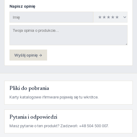
Napisz opinię
Wyślij opinię →
Pliki do pobrania
Karty katalogowe i firmware pojawią się tu wkrótce.
Pytania i odpowiedzi
Masz pytanie o ten produkt? Zadzwoń: +48 504 500 007.