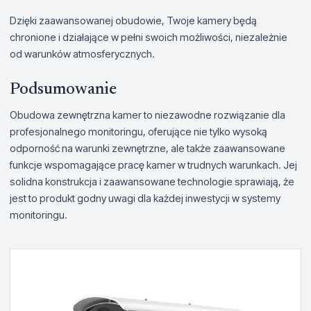
Dzięki zaawansowanej obudowie, Twoje kamery będą
chronione i działające w pełni swoich możliwości, niezależnie
od warunków atmosferycznych.
Podsumowanie
Obudowa zewnętrzna kamer to niezawodne rozwiązanie dla
profesjonalnego monitoringu, oferujące nie tylko wysoką
odporność na warunki zewnętrzne, ale także zaawansowane
funkcje wspomagające pracę kamer w trudnych warunkach. Jej
solidna konstrukcja i zaawansowane technologie sprawiają, że
jest to produkt godny uwagi dla każdej inwestycji w systemy
monitoringu.