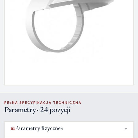
PEŁNA SPECYFIKACJA TECHNICZNA
Parametry · 24 pozycji
Parametry fizyczne
01
4