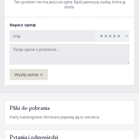
Ten produkt nie ma jeszcze opinii. Bądź pierwszą osobą, która ją
doda.
Napisz opinię
Wyślij opinię →
Pliki do pobrania
Karty katalogowe i firmware pojawią się tu wkrótce.
Pytania i odpowiedzi