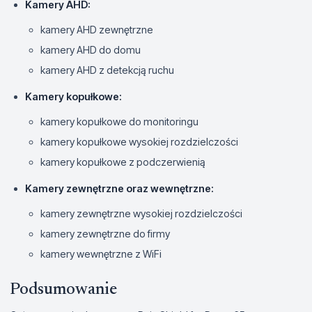
Kamery AHD:
kamery AHD zewnętrzne
kamery AHD do domu
kamery AHD z detekcją ruchu
Kamery kopułkowe:
kamery kopułkowe do monitoringu
kamery kopułkowe wysokiej rozdzielczości
kamery kopułkowe z podczerwienią
Kamery zewnętrzne oraz wewnętrzne:
kamery zewnętrzne wysokiej rozdzielczości
kamery zewnętrzne do firmy
kamery wewnętrzne z WiFi
Podsumowanie