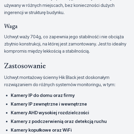
używany w różnych miejscach, bez konieczności dużych
ingerencji w strukturę budynku.
Waga
Uchwyt waży 704g, co zapewnia jego stabilność i nie obciąża
zbytnio konstrukcji, na której jest zamontowany. Jest to idealny
kompromis między lekkością a stabilnością.
Zastosowanie
Uchwyt montażowy ścienny Hik Black jest doskonałym
rozwiązaniem do różnych systemów monitoringu, w tym:
Kamery IP do domu oraz firmy
Kamery IP zewnętrzne i wewnętrzne
Kamery AHD wysokiej rozdzielczości
Kamery z podczerwienią oraz detekcją ruchu
Kamery kopułkowe oraz WiFi