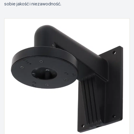
sobie jakość i niezawodność.