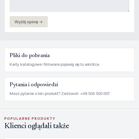
Wyślij opinię →
Pliki do pobrania
Karty katalogowe i firmware pojawią się tu wkrótce.
Pytania i odpowiedzi
Masz pytanie o ten produkt? Zadzwoń: +48 504 500 007.
POPULARNE PRODUKTY
Klienci oglądali także