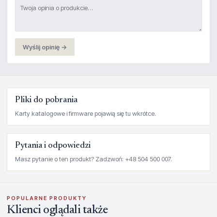
Wyślij opinię →
Pliki do pobrania
Karty katalogowe i firmware pojawią się tu wkrótce.
Pytania i odpowiedzi
Masz pytanie o ten produkt? Zadzwoń: +48 504 500 007.
POPULARNE PRODUKTY
Klienci oglądali także