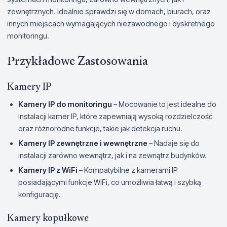
zewnętrznych. Idealnie sprawdzi się w domach, biurach, oraz
innych miejscach wymagających niezawodnego i dyskretnego
monitoringu.
Przykładowe Zastosowania
Kamery IP
Kamery IP do monitoringu
– Mocowanie to jest idealne do
instalacji kamer IP, które zapewniają wysoką rozdzielczość
oraz różnorodne funkcje, takie jak detekcja ruchu.
Kamery IP zewnętrzne i wewnętrzne
– Nadaje się do
instalacji zarówno wewnątrz, jak i na zewnątrz budynków.
Kamery IP z WiFi
– Kompatybilne z kamerami IP
posiadającymi funkcje WiFi, co umożliwia łatwą i szybką
konfigurację.
Kamery kopułkowe