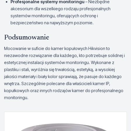
Profesjonalne systemy monitoringu
– Niezbędne
akcesorium dla wszelkiego rodzaju profesjonalnych
systemów monitoringu, oferujących ochronę i
bezpieczeństwo na najwyższym poziomie.
Podsumowanie
Mocowanie w suficie do kamer kopułowych Hikvision to
niezawodne rozwiązanie dla każdego, kto potrzebuje solidnej i
estetycznej instalacji systemów monitoringu. Wykonane z
plastiku i stali, wyróżnia się trwałością, estetyką, a wysokiej
jakości materiały i biały kolor sprawiają, że pasuje do każdego
wnętrza. Szczególnie polecane dla właścicieli kamer IP,
kopułkowych oraz innych rodzajów kamer do profesjonalnego
monitoringu.