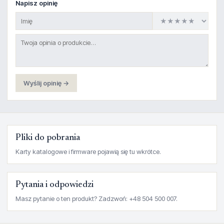
Napisz opinię
Wyślij opinię →
Pliki do pobrania
Karty katalogowe i firmware pojawią się tu wkrótce.
Pytania i odpowiedzi
Masz pytanie o ten produkt? Zadzwoń: +48 504 500 007.