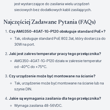
jest wystarczające do zasilania wielu urządzeń
sieciowych bez dodatkowych kabli zasilających.
Najczęściej Zadawane Pytania (FAQs)
Czy AMG350-4GAT-1G-P120 obsługuje standard PoE+?
Tak, obsługuje standard PoE 802.3at, który dostarcza do
30W na port.
Jaki jest zakres temperatur pracy tego przełącznika?
AMG350-4GAT-1G-P120 działa w zakresie temperatur
od -40°C do +75°C.
Czy urządzenie może być montowane na ścianie?
Tak, urządzenie może być montowane na ścianie lub na
szynie DIN.
Jakie są wymagania zasilania dla tego przełącznika?
Wymaga zasilania 48-56VDC.