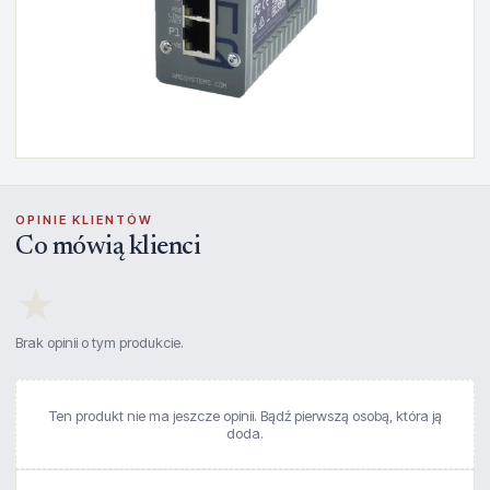
OPINIE KLIENTÓW
Co mówią klienci
★
Brak opinii o tym produkcie.
Ten produkt nie ma jeszcze opinii. Bądź pierwszą osobą, która ją
doda.