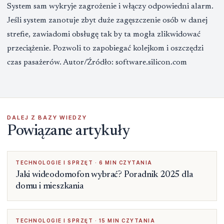
System sam wykryje zagrożenie i włączy odpowiedni alarm.
Jeśli system zanotuje zbyt duże zagęszczenie osób w danej
strefie, zawiadomi obsługę tak by ta mogła zlikwidować
przeciążenie. Pozwoli to zapobiegać kolejkom i oszczędzi
czas pasażerów. Autor/Źródło: software.silicon.com
DALEJ Z BAZY WIEDZY
Powiązane artykuły
TECHNOLOGIE I SPRZĘT · 6 MIN CZYTANIA
Jaki wideodomofon wybrać? Poradnik 2025 dla
domu i mieszkania
TECHNOLOGIE I SPRZĘT · 15 MIN CZYTANIA