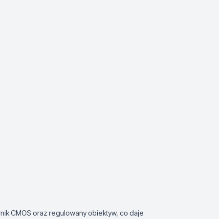
k CMOS oraz regulowany obiektyw, co daje