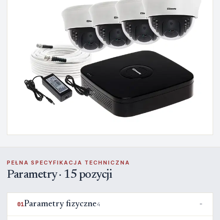
PEŁNA SPECYFIKACJA TECHNICZNA
Parametry · 15 pozycji
Parametry fizyczne
01
4