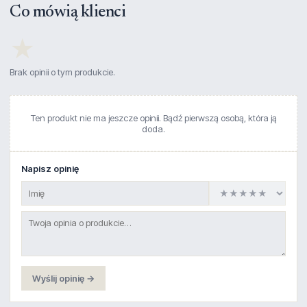
Co mówią klienci
★
Brak opinii o tym produkcie.
Ten produkt nie ma jeszcze opinii. Bądź pierwszą osobą, która ją
doda.
Napisz opinię
Wyślij opinię →