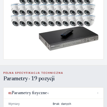
PEŁNA SPECYFIKACJA TECHNICZNA
Parametry · 19 pozycji
Parametry fizyczne
01
4
Wymiary
Brak danych