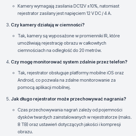
Kamery wymagają zasilania DC12V ±10%, natomiast
rejestrator zasilany jest napięciem 12 V DC / 4 A.
Czy kamery działają w ciemności?
Tak, kamery są wyposażone w promienniki IR, które
umożliwiają rejestrację obrazu w całkowitych
ciemnościach na odległość do 20 metrów.
Czy mogę monitorować system zdalnie przez telefon?
Tak, rejestrator obsługuje platformy mobilne iOS oraz
Android, co pozwala na zdalne monitorowanie za
pomocą aplikacji mobilnej.
Jak długo rejestrator może przechowywać nagrania?
Czas przechowywania nagrań zależy od pojemności
dysków twardych zainstalowanych w rejestratorze (maks.
8 TB) oraz ustawień dotyczących jakości i kompresji
obrazu.