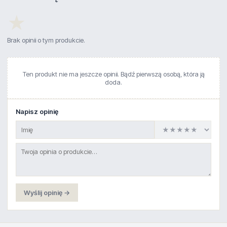
★
Brak opinii o tym produkcie.
Ten produkt nie ma jeszcze opinii. Bądź pierwszą osobą, która ją
doda.
Napisz opinię
Wyślij opinię →