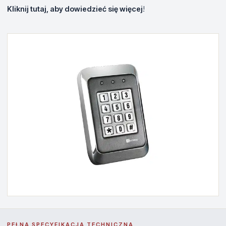
Kliknij tutaj, aby dowiedzieć się więcej
!
PEŁNA SPECYFIKACJA TECHNICZNA