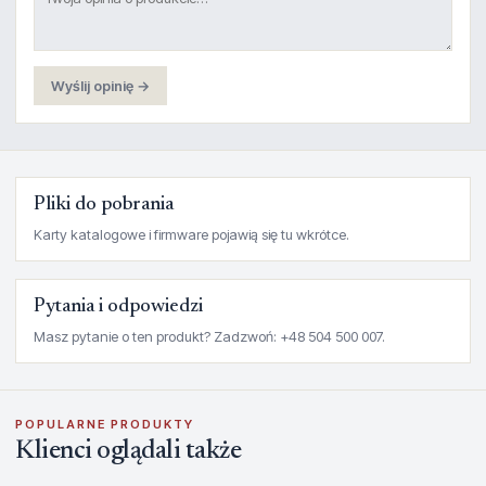
Wyślij opinię →
Pliki do pobrania
Karty katalogowe i firmware pojawią się tu wkrótce.
Pytania i odpowiedzi
Masz pytanie o ten produkt? Zadzwoń: +48 504 500 007.
POPULARNE PRODUKTY
Klienci oglądali także