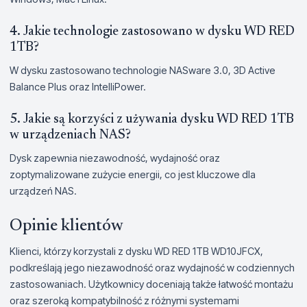
4. Jakie technologie zastosowano w dysku WD RED
1TB?
W dysku zastosowano technologie NASware 3.0, 3D Active
Balance Plus oraz IntelliPower.
5. Jakie są korzyści z używania dysku WD RED 1TB
w urządzeniach NAS?
Dysk zapewnia niezawodność, wydajność oraz
zoptymalizowane zużycie energii, co jest kluczowe dla
urządzeń NAS.
Opinie klientów
Klienci, którzy korzystali z dysku WD RED 1TB WD10JFCX,
podkreślają jego niezawodność oraz wydajność w codziennych
zastosowaniach. Użytkownicy doceniają także łatwość montażu
oraz szeroką kompatybilność z różnymi systemami