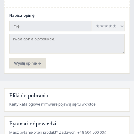
Napisz opinię
Wyślij opinię →
Pliki do pobrania
Karty katalogowe i firmware pojawią się tu wkrótce.
Pytania i odpowiedzi
Masz pytanie o ten produkt? Zadzwoń: +48 504 500 007.