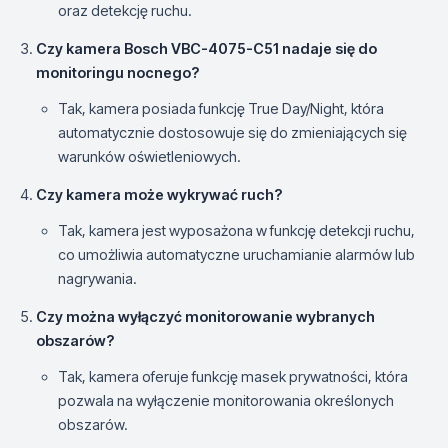
oraz detekcję ruchu.
Czy kamera Bosch VBC-4075-C51 nadaje się do
monitoringu nocnego?
Tak, kamera posiada funkcję True Day/Night, która
automatycznie dostosowuje się do zmieniających się
warunków oświetleniowych.
Czy kamera może wykrywać ruch?
Tak, kamera jest wyposażona w funkcję detekcji ruchu,
co umożliwia automatyczne uruchamianie alarmów lub
nagrywania.
Czy można wyłączyć monitorowanie wybranych
obszarów?
Tak, kamera oferuje funkcję masek prywatności, która
pozwala na wyłączenie monitorowania określonych
obszarów.