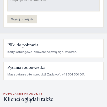
Wyślij opinię →
Pliki do pobrania
Karty katalogowe i firmware pojawią się tu wkrótce.
Pytania i odpowiedzi
Masz pytanie o ten produkt? Zadzwoń: +48 504 500 007.
POPULARNE PRODUKTY
Klienci oglądali także