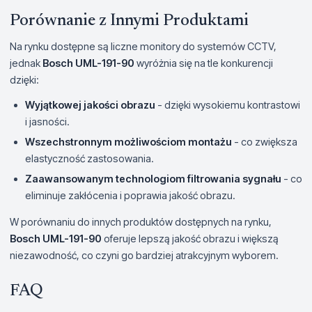
Porównanie z Innymi Produktami
Na rynku dostępne są liczne monitory do systemów CCTV,
jednak
Bosch UML-191-90
wyróżnia się na tle konkurencji
dzięki:
Wyjątkowej jakości obrazu
- dzięki wysokiemu kontrastowi
i jasności.
Wszechstronnym możliwościom montażu
- co zwiększa
elastyczność zastosowania.
Zaawansowanym technologiom filtrowania sygnału
- co
eliminuje zakłócenia i poprawia jakość obrazu.
W porównaniu do innych produktów dostępnych na rynku,
Bosch UML-191-90
oferuje lepszą jakość obrazu i większą
niezawodność, co czyni go bardziej atrakcyjnym wyborem.
FAQ