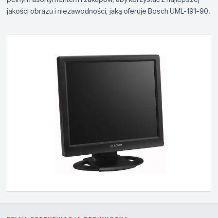
jakości obrazu i niezawodności, jaką oferuje Bosch UML-191-90.