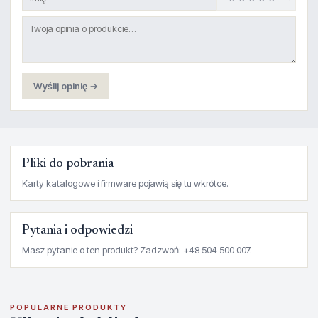
Wyślij opinię →
Pliki do pobrania
Karty katalogowe i firmware pojawią się tu wkrótce.
Pytania i odpowiedzi
Masz pytanie o ten produkt? Zadzwoń: +48 504 500 007.
POPULARNE PRODUKTY