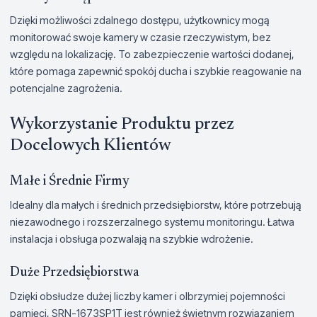
Dzięki możliwości zdalnego dostępu, użytkownicy mogą
monitorować swoje kamery w czasie rzeczywistym, bez
względu na lokalizację. To zabezpieczenie wartości dodanej,
które pomaga zapewnić spokój ducha i szybkie reagowanie na
potencjalne zagrożenia.
Wykorzystanie Produktu przez
Docelowych Klientów
Małe i Średnie Firmy
Idealny dla małych i średnich przedsiębiorstw, które potrzebują
niezawodnego i rozszerzalnego systemu monitoringu. Łatwa
instalacja i obsługa pozwalają na szybkie wdrożenie.
Duże Przedsiębiorstwa
Dzięki obsłudze dużej liczby kamer i olbrzymiej pojemności
pamięci, SRN-1673SP1T jest również świetnym rozwiązaniem