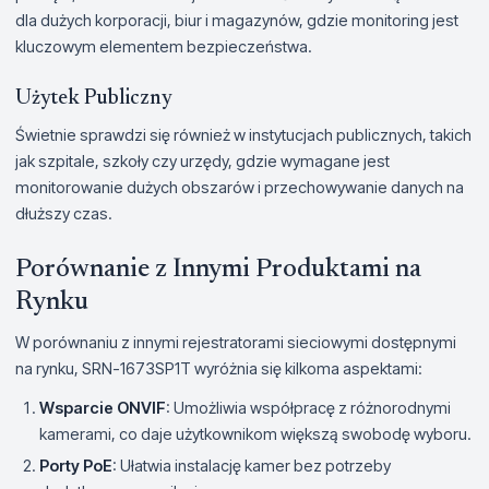
dla dużych korporacji, biur i magazynów, gdzie monitoring jest
kluczowym elementem bezpieczeństwa.
Użytek Publiczny
Świetnie sprawdzi się również w instytucjach publicznych, takich
jak szpitale, szkoły czy urzędy, gdzie wymagane jest
monitorowanie dużych obszarów i przechowywanie danych na
dłuższy czas.
Porównanie z Innymi Produktami na
Rynku
W porównaniu z innymi rejestratorami sieciowymi dostępnymi
na rynku, SRN-1673SP1T wyróżnia się kilkoma aspektami:
Wsparcie ONVIF
: Umożliwia współpracę z różnorodnymi
kamerami, co daje użytkownikom większą swobodę wyboru.
Porty PoE
: Ułatwia instalację kamer bez potrzeby