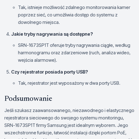
Tak, istnieje możliwość zdalnego monitorowania kamer
poprzez sieć, co umożliwia dostęp do systemu z
dowolnego miejsca.
Jakie tryby nagrywania są dostępne?
SRN-1673SP1T oferuje tryby nagrywania ciągłe, według
harmonogramu oraz zdarzeniowe (ruch, analiza wideo,
wejścia alarmowe).
Czy rejestrator posiada porty USB?
Tak, rejestrator jest wyposażony w dwa porty USB.
Podsumowanie
Jeśli szukasz zaawansowanego, niezawodnego i elastycznego
rejestratora sieciowego do swojego systemu monitoringu,
SRN-1673SP1T firmy Samsung jest idealnym wyborem. Jego
wszechstronne funkcje, łatwość instalacji dzięki portom PoE,