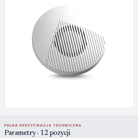
PEŁNA SPECYFIKACJA TECHNICZNA
Parametry · 12 pozycji