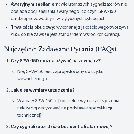
Awaryjnym zasilaniem
: wielu tańszych sygnalizatorów nie
posiada opcji zasilania awaryjnego, co czyni SPW-150
bardziej niezawodnym w krytycznych sytuacjach.
Trwałością obudowy
: wykonanej z jakościowego tworzywa
ABS, co nie zawsze jest standardem wśród konkurencji.
Najczęściej Zadawane Pytania (FAQs)
Czy SPW-150 można używać na zewnątrz?
Nie, SPW-150 jest zaprojektowany do użytku
wewnętrznego.
Jakie są wymiary urządzenia?
Wymiary SPW-150 to [konkretne wymiary urządzenia
należy doprecyzować na podstawie specyfikacji
technicznej].
Czy sygnalizator działa bez centrali alarmowej?