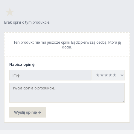
★
Brak opinii o tym produkcie.
Ten produkt nie ma jeszcze opinii. Bądź pierwszą osobą, która ją
doda.
Napisz opinię
Wyślij opinię →