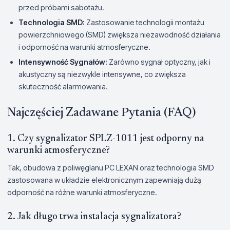
przed próbami sabotażu.
Technologia SMD:
Zastosowanie technologii montażu
powierzchniowego (SMD) zwiększa niezawodność działania
i odporność na warunki atmosferyczne.
Intensywność Sygnałów:
Zarówno sygnał optyczny, jak i
akustyczny są niezwykle intensywne, co zwiększa
skuteczność alarmowania.
Najczęściej Zadawane Pytania (FAQ)
1. Czy sygnalizator SPLZ-1011 jest odporny na
warunki atmosferyczne?
Tak, obudowa z poliwęglanu PC LEXAN oraz technologia SMD
zastosowana w układzie elektronicznym zapewniają dużą
odporność na różne warunki atmosferyczne.
2. Jak długo trwa instalacja sygnalizatora?