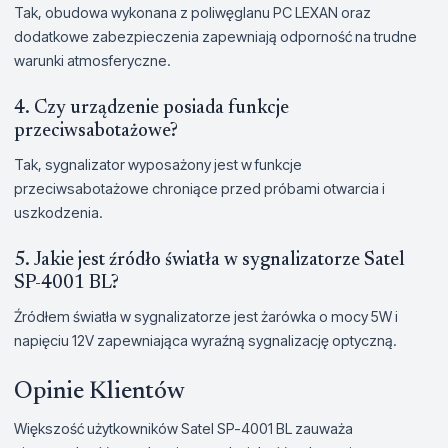
Tak, obudowa wykonana z poliwęglanu PC LEXAN oraz
dodatkowe zabezpieczenia zapewniają odporność na trudne
warunki atmosferyczne.
4. Czy urządzenie posiada funkcje
przeciwsabotażowe?
Tak, sygnalizator wyposażony jest w funkcje
przeciwsabotażowe chroniące przed próbami otwarcia i
uszkodzenia.
5. Jakie jest źródło światła w sygnalizatorze Satel
SP-4001 BL?
Źródłem światła w sygnalizatorze jest żarówka o mocy 5W i
napięciu 12V zapewniająca wyraźną sygnalizację optyczną.
Opinie Klientów
Większość użytkowników Satel SP-4001 BL zauważa