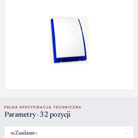
PEŁNA SPECYFIKACJA TECHNICZNA
Parametry · 32 pozycji
Zasilanie
01
3