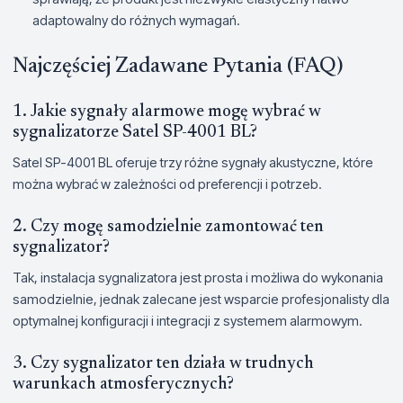
adaptowalny do różnych wymagań.
Najczęściej Zadawane Pytania (FAQ)
1. Jakie sygnały alarmowe mogę wybrać w
sygnalizatorze Satel SP-4001 BL?
Satel SP-4001 BL oferuje trzy różne sygnały akustyczne, które
można wybrać w zależności od preferencji i potrzeb.
2. Czy mogę samodzielnie zamontować ten
sygnalizator?
Tak, instalacja sygnalizatora jest prosta i możliwa do wykonania
samodzielnie, jednak zalecane jest wsparcie profesjonalisty dla
optymalnej konfiguracji i integracji z systemem alarmowym.
3. Czy sygnalizator ten działa w trudnych
warunkach atmosferycznych?