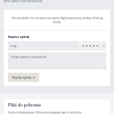
Brak opinii o tym produkcie.
Ten produkt nie ma jeszcze opinii. Bądź pierwszą osobą, która ją
doda.
Napisz opinię
Wyślij opinię →
Pliki do pobrania
Karty katalogowe i firmware pojawią się tu wkrótce.