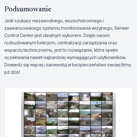
Podsumowanie
Jeśli szukasz niezawodnego, wszechstronnego i
zaawansowanego systemu monitorowania wizyjnego, Serwer
Control Center jest idealnym wyborem. Dzięki swoim
rozbudowanym funkcjom, centralizacji zarządzania oraz
wsparciu technicznemu, jest to rozwiązanie, które spełni
oczekiwania nawet najbardziej wymagających użytkowników.
Dowiedz się więcej i zainwestuj w bezpieczeństwo swojej firmy
już dziś!