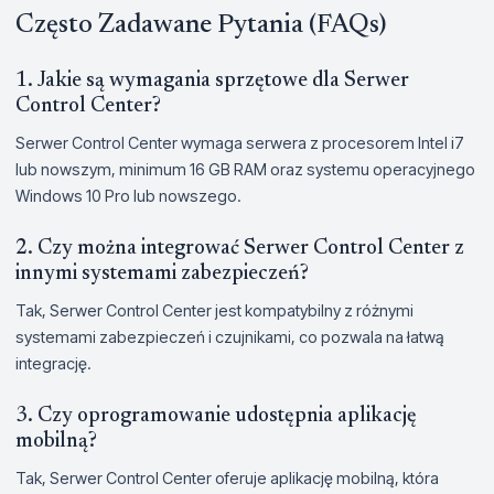
Często Zadawane Pytania (FAQs)
1. Jakie są wymagania sprzętowe dla Serwer
Control Center?
Serwer Control Center wymaga serwera z procesorem Intel i7
lub nowszym, minimum 16 GB RAM oraz systemu operacyjnego
Windows 10 Pro lub nowszego.
2. Czy można integrować Serwer Control Center z
innymi systemami zabezpieczeń?
Tak, Serwer Control Center jest kompatybilny z różnymi
systemami zabezpieczeń i czujnikami, co pozwala na łatwą
integrację.
3. Czy oprogramowanie udostępnia aplikację
mobilną?
Tak, Serwer Control Center oferuje aplikację mobilną, która