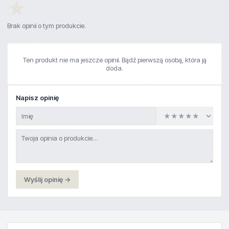
★
Brak opinii o tym produkcie.
Ten produkt nie ma jeszcze opinii. Bądź pierwszą osobą, która ją
doda.
Napisz opinię
Wyślij opinię →