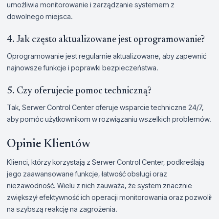
umożliwia monitorowanie i zarządzanie systemem z
dowolnego miejsca.
4. Jak często aktualizowane jest oprogramowanie?
Oprogramowanie jest regularnie aktualizowane, aby zapewnić
najnowsze funkcje i poprawki bezpieczeństwa.
5. Czy oferujecie pomoc techniczną?
Tak, Serwer Control Center oferuje wsparcie techniczne 24/7,
aby pomóc użytkownikom w rozwiązaniu wszelkich problemów.
Opinie Klientów
Klienci, którzy korzystają z Serwer Control Center, podkreślają
jego zaawansowane funkcje, łatwość obsługi oraz
niezawodność. Wielu z nich zauważa, że system znacznie
zwiększył efektywność ich operacji monitorowania oraz pozwolił
na szybszą reakcję na zagrożenia.