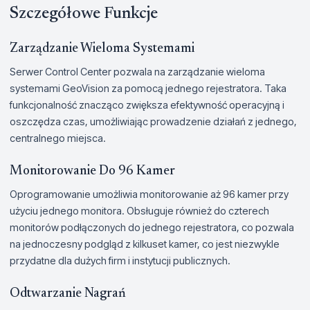
Szczegółowe Funkcje
Zarządzanie Wieloma Systemami
Serwer Control Center pozwala na zarządzanie wieloma
systemami GeoVision za pomocą jednego rejestratora. Taka
funkcjonalność znacząco zwiększa efektywność operacyjną i
oszczędza czas, umożliwiając prowadzenie działań z jednego,
centralnego miejsca.
Monitorowanie Do 96 Kamer
Oprogramowanie umożliwia monitorowanie aż 96 kamer przy
użyciu jednego monitora. Obsługuje również do czterech
monitorów podłączonych do jednego rejestratora, co pozwala
na jednoczesny podgląd z kilkuset kamer, co jest niezwykle
przydatne dla dużych firm i instytucji publicznych.
Odtwarzanie Nagrań