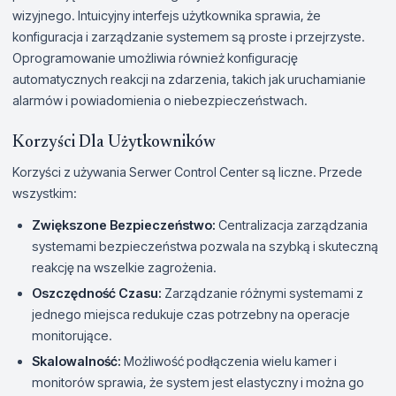
wizyjnego. Intuicyjny interfejs użytkownika sprawia, że
konfiguracja i zarządzanie systemem są proste i przejrzyste.
Oprogramowanie umożliwia również konfigurację
automatycznych reakcji na zdarzenia, takich jak uruchamianie
alarmów i powiadomienia o niebezpieczeństwach.
Korzyści Dla Użytkowników
Korzyści z używania Serwer Control Center są liczne. Przede
wszystkim:
Zwiększone Bezpieczeństwo:
Centralizacja zarządzania
systemami bezpieczeństwa pozwala na szybką i skuteczną
reakcję na wszelkie zagrożenia.
Oszczędność Czasu:
Zarządzanie różnymi systemami z
jednego miejsca redukuje czas potrzebny na operacje
monitorujące.
Skalowalność:
Możliwość podłączenia wielu kamer i
monitorów sprawia, że system jest elastyczny i można go