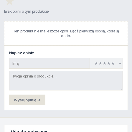
★
Brak opinii o tym produkcie.
Ten produkt nie ma jeszcze opinii. Bądź pierwszą osobą, która ją
doda.
Napisz opinię
Wyślij opinię →