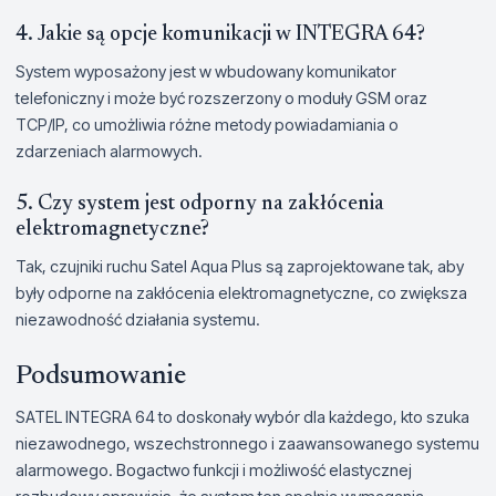
4. Jakie są opcje komunikacji w INTEGRA 64?
System wyposażony jest w wbudowany komunikator
telefoniczny i może być rozszerzony o moduły GSM oraz
TCP/IP, co umożliwia różne metody powiadamiania o
zdarzeniach alarmowych.
5. Czy system jest odporny na zakłócenia
elektromagnetyczne?
Tak, czujniki ruchu Satel Aqua Plus są zaprojektowane tak, aby
były odporne na zakłócenia elektromagnetyczne, co zwiększa
niezawodność działania systemu.
Podsumowanie
SATEL INTEGRA 64 to doskonały wybór dla każdego, kto szuka
niezawodnego, wszechstronnego i zaawansowanego systemu
alarmowego. Bogactwo funkcji i możliwość elastycznej