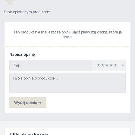
★
Brak opinii o tym produkcie.
Ten produkt nie ma jeszcze opinii. Bądź pierwszą osobą, która ją
doda.
Napisz opinię
Wyślij opinię →