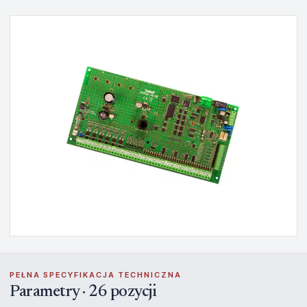
PEŁNA SPECYFIKACJA TECHNICZNA
Parametry · 26 pozycji