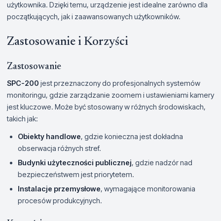
użytkownika. Dzięki temu, urządzenie jest idealne zarówno dla
początkujących, jak i zaawansowanych użytkowników.
Zastosowanie i Korzyści
Zastosowanie
SPC-200
jest przeznaczony do profesjonalnych systemów
monitoringu, gdzie zarządzanie zoomem i ustawieniami kamery
jest kluczowe. Może być stosowany w różnych środowiskach,
takich jak:
Obiekty handlowe
, gdzie konieczna jest dokładna
obserwacja różnych stref.
Budynki użyteczności publicznej
, gdzie nadzór nad
bezpieczeństwem jest priorytetem.
Instalacje przemysłowe
, wymagające monitorowania
procesów produkcyjnych.