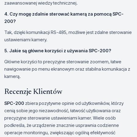
zaawansowanej wiedzy technicznej.
4. Czy mogę zdalnie sterować kamerą za pomocą SPC-
200?
Tak, dzięki komunikacji RS-485, możliwe jest zdalne sterowanie
ustawieniami kamery.
5. Jakie są główne korzyści z używania SPC-200?
Główne korzyści to precyzyjne sterowanie zoomem, łatwe
nawigowanie po menu ekranowym oraz stabilna komunikacja z
kamerą.
Recenzje Klientów
SPC-200
zbiera pozytywne opinie od użytkowników, którzy
cenią sobie jego niezawodność, łatwość użytkowania oraz
precyzyjne sterowanie ustawieniami kamer. Wiele osób
podkreśla, że urządzenie znacznie usprawnia codzienne
operacje monitoringu, zwiększając ogólną efektywność