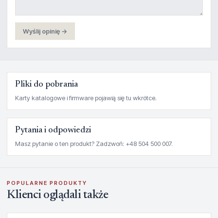
Wyślij opinię →
Pliki do pobrania
Karty katalogowe i firmware pojawią się tu wkrótce.
Pytania i odpowiedzi
Masz pytanie o ten produkt? Zadzwoń: +48 504 500 007.
POPULARNE PRODUKTY
Klienci oglądali także