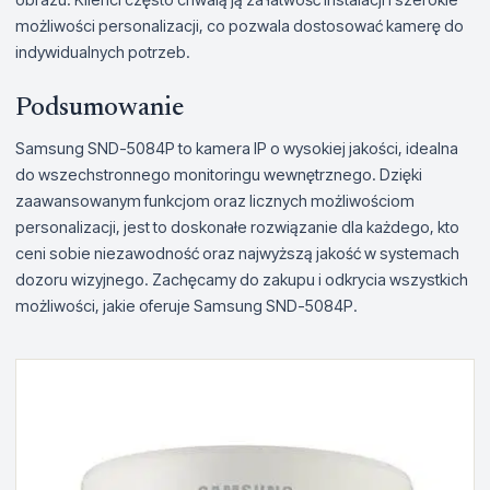
możliwości personalizacji, co pozwala dostosować kamerę do
indywidualnych potrzeb.
Podsumowanie
Samsung SND-5084P to kamera IP o wysokiej jakości, idealna
do wszechstronnego monitoringu wewnętrznego. Dzięki
zaawansowanym funkcjom oraz licznych możliwościom
personalizacji, jest to doskonałe rozwiązanie dla każdego, kto
ceni sobie niezawodność oraz najwyższą jakość w systemach
dozoru wizyjnego. Zachęcamy do zakupu i odkrycia wszystkich
możliwości, jakie oferuje Samsung SND-5084P.