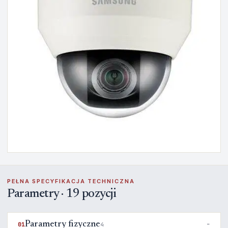
PEŁNA SPECYFIKACJA TECHNICZNA
Parametry · 19 pozycji
Parametry fizyczne
01
4