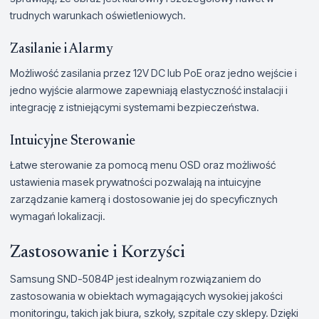
trudnych warunkach oświetleniowych.
Zasilanie i Alarmy
Możliwość zasilania przez 12V DC lub PoE oraz jedno wejście i
jedno wyjście alarmowe zapewniają elastyczność instalacji i
integrację z istniejącymi systemami bezpieczeństwa.
Intuicyjne Sterowanie
Łatwe sterowanie za pomocą menu OSD oraz możliwość
ustawienia masek prywatności pozwalają na intuicyjne
zarządzanie kamerą i dostosowanie jej do specyficznych
wymagań lokalizacji.
Zastosowanie i Korzyści
Samsung SND-5084P jest idealnym rozwiązaniem do
zastosowania w obiektach wymagających wysokiej jakości
monitoringu, takich jak biura, szkoły, szpitale czy sklepy. Dzięki