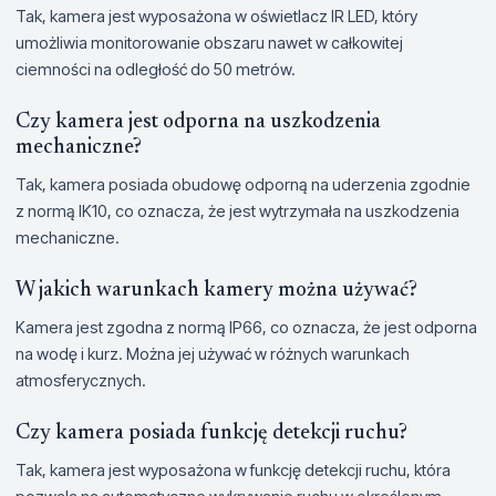
Tak, kamera jest wyposażona w oświetlacz IR LED, który
umożliwia monitorowanie obszaru nawet w całkowitej
ciemności na odległość do 50 metrów.
Czy kamera jest odporna na uszkodzenia
mechaniczne?
Tak, kamera posiada obudowę odporną na uderzenia zgodnie
z normą IK10, co oznacza, że jest wytrzymała na uszkodzenia
mechaniczne.
W jakich warunkach kamery można używać?
Kamera jest zgodna z normą IP66, co oznacza, że jest odporna
na wodę i kurz. Można jej używać w różnych warunkach
atmosferycznych.
Czy kamera posiada funkcję detekcji ruchu?
Tak, kamera jest wyposażona w funkcję detekcji ruchu, która