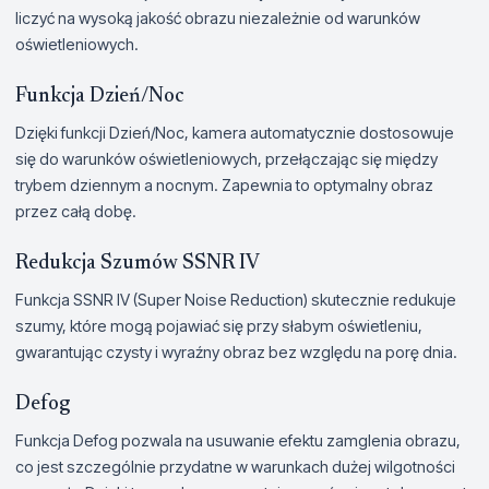
liczyć na wysoką jakość obrazu niezależnie od warunków
oświetleniowych.
Funkcja Dzień/Noc
Dzięki funkcji Dzień/Noc, kamera automatycznie dostosowuje
się do warunków oświetleniowych, przełączając się między
trybem dziennym a nocnym. Zapewnia to optymalny obraz
przez całą dobę.
Redukcja Szumów SSNR IV
Funkcja SSNR IV (Super Noise Reduction) skutecznie redukuje
szumy, które mogą pojawiać się przy słabym oświetleniu,
gwarantując czysty i wyraźny obraz bez względu na porę dnia.
Defog
Funkcja Defog pozwala na usuwanie efektu zamglenia obrazu,
co jest szczególnie przydatne w warunkach dużej wilgotności