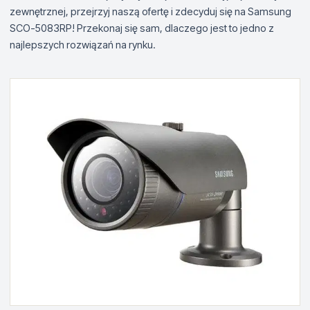
zewnętrznej, przejrzyj naszą ofertę i zdecyduj się na Samsung
SCO-5083RP! Przekonaj się sam, dlaczego jest to jedno z
najlepszych rozwiązań na rynku.