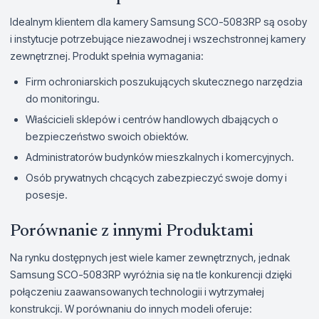
Idealnym klientem dla kamery Samsung SCO-5083RP są osoby
i instytucje potrzebujące niezawodnej i wszechstronnej kamery
zewnętrznej. Produkt spełnia wymagania:
Firm ochroniarskich poszukujących skutecznego narzędzia
do monitoringu.
Właścicieli sklepów i centrów handlowych dbających o
bezpieczeństwo swoich obiektów.
Administratorów budynków mieszkalnych i komercyjnych.
Osób prywatnych chcących zabezpieczyć swoje domy i
posesje.
Porównanie z innymi Produktami
Na rynku dostępnych jest wiele kamer zewnętrznych, jednak
Samsung SCO-5083RP wyróżnia się na tle konkurencji dzięki
połączeniu zaawansowanych technologii i wytrzymałej
konstrukcji. W porównaniu do innych modeli oferuje: