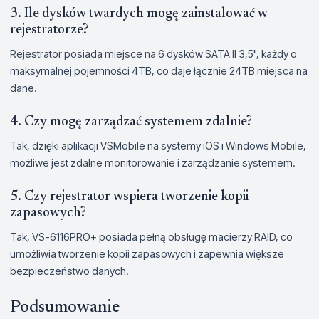
3. Ile dysków twardych mogę zainstalować w
rejestratorze?
Rejestrator posiada miejsce na 6 dysków SATA II 3,5", każdy o
maksymalnej pojemności 4TB, co daje łącznie 24TB miejsca na
dane.
4. Czy mogę zarządzać systemem zdalnie?
Tak, dzięki aplikacji VSMobile na systemy iOS i Windows Mobile,
możliwe jest zdalne monitorowanie i zarządzanie systemem.
5. Czy rejestrator wspiera tworzenie kopii
zapasowych?
Tak, VS-6116PRO+ posiada pełną obsługę macierzy RAID, co
umożliwia tworzenie kopii zapasowych i zapewnia większe
bezpieczeństwo danych.
Podsumowanie