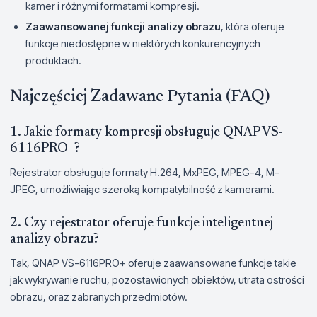
kamer i różnymi formatami kompresji.
Zaawansowanej funkcji analizy obrazu
, która oferuje
funkcje niedostępne w niektórych konkurencyjnych
produktach.
Najczęściej Zadawane Pytania (FAQ)
1. Jakie formaty kompresji obsługuje QNAP VS-
6116PRO+?
Rejestrator obsługuje formaty H.264, MxPEG, MPEG-4, M-
JPEG, umożliwiając szeroką kompatybilność z kamerami.
2. Czy rejestrator oferuje funkcje inteligentnej
analizy obrazu?
Tak, QNAP VS-6116PRO+ oferuje zaawansowane funkcje takie
jak wykrywanie ruchu, pozostawionych obiektów, utrata ostrości
obrazu, oraz zabranych przedmiotów.