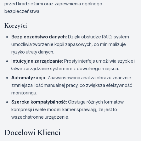
przed kradzieżami oraz zapewnienia ogólnego
bezpieczeństwa.
Korzyści
Bezpieczeństwo danych:
Dzięki obsłudze RAID, system
umożliwia tworzenie kopii zapasowych, co minimalizuje
ryzyko utraty danych.
Intuicyjne zarządzanie:
Prosty interfejs umożliwia szybkie i
łatwe zarządzanie systemem z dowolnego miejsca.
Automatyzacja:
Zaawansowana analiza obrazu znacznie
zmniejsza ilość manualnej pracy, co zwiększa efektywność
monitoringu.
Szeroka kompatybilność:
Obsługa różnych formatów
kompresji i wiele modeli kamer sprawiają, że jest to
wszechstronne urządzenie.
Docelowi Klienci