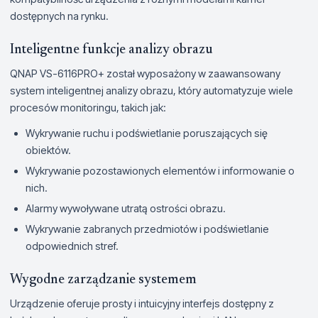
dostępnych na rynku.
Inteligentne funkcje analizy obrazu
QNAP VS-6116PRO+ został wyposażony w zaawansowany
system inteligentnej analizy obrazu, który automatyzuje wiele
procesów monitoringu, takich jak:
Wykrywanie ruchu i podświetlanie poruszających się
obiektów.
Wykrywanie pozostawionych elementów i informowanie o
nich.
Alarmy wywoływane utratą ostrości obrazu.
Wykrywanie zabranych przedmiotów i podświetlanie
odpowiednich stref.
Wygodne zarządzanie systemem
Urządzenie oferuje prosty i intuicyjny interfejs dostępny z