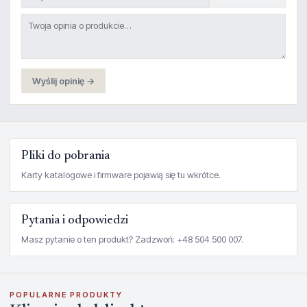
Wyślij opinię →
Pliki do pobrania
Karty katalogowe i firmware pojawią się tu wkrótce.
Pytania i odpowiedzi
Masz pytanie o ten produkt? Zadzwoń: +48 504 500 007.
POPULARNE PRODUKTY