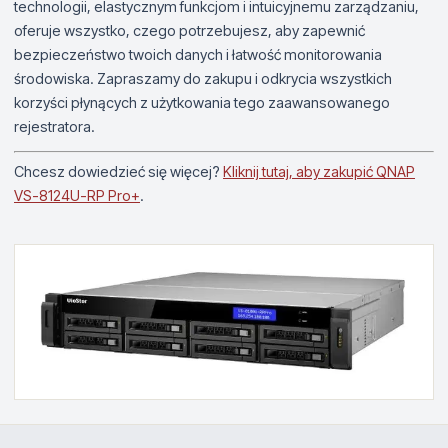
technologii, elastycznym funkcjom i intuicyjnemu zarządzaniu,
oferuje wszystko, czego potrzebujesz, aby zapewnić
bezpieczeństwo twoich danych i łatwość monitorowania
środowiska. Zapraszamy do zakupu i odkrycia wszystkich
korzyści płynących z użytkowania tego zaawansowanego
rejestratora.
Chcesz dowiedzieć się więcej?
Kliknij tutaj, aby zakupić QNAP
VS-8124U-RP Pro+
.