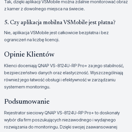
Tak, dzięki aplikacji VSMobile można zdalnie monitorować obraz
z kamer z dowolnego miejsca na świecie.
5. Czy aplikacja mobilna VSMobile jest płatna?
Nie, aplikacja VSMobile jest całkowicie bezpłatna i bez
ograniczeń na liczbę licencji.
Opinie Klientów
Klienci doceniają QNAP VS-8124U-RP Pro+ za jego stabilność,
bezpieczeństwo danych oraz elastyczność. Wyszczególniają
również jego łatwość obsługi i efektywność w zarządzaniu
systemem monitoringu.
Podsumowanie
Rejestrator sieciowy QNAP VS-8124U-RP Pro+ to doskonały
wybór dla firm poszukujących niezawodnego i wydajnego
rozwiązania do monitoringu. Dzięki swojej zaawansowanej