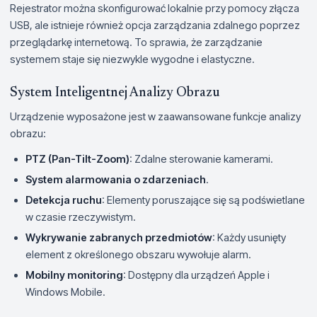
Rejestrator można skonfigurować lokalnie przy pomocy złącza
USB, ale istnieje również opcja zarządzania zdalnego poprzez
przeglądarkę internetową. To sprawia, że zarządzanie
systemem staje się niezwykle wygodne i elastyczne.
System Inteligentnej Analizy Obrazu
Urządzenie wyposażone jest w zaawansowane funkcje analizy
obrazu:
PTZ (Pan-Tilt-Zoom)
: Zdalne sterowanie kamerami.
System alarmowania o zdarzeniach
.
Detekcja ruchu
: Elementy poruszające się są podświetlane
w czasie rzeczywistym.
Wykrywanie zabranych przedmiotów
: Każdy usunięty
element z określonego obszaru wywołuje alarm.
Mobilny monitoring
: Dostępny dla urządzeń Apple i
Windows Mobile.