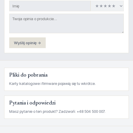
Wyślij opinię →
Pliki do pobrania
Karty katalogowe i firmware pojawią się tu wkrótce.
Pytania i odpowiedzi
Masz pytanie o ten produkt? Zadzwoń: +48 504 500 007.