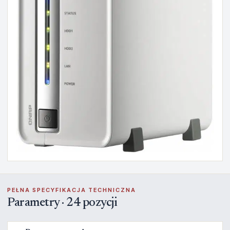
PEŁNA SPECYFIKACJA TECHNICZNA
Parametry · 24 pozycji