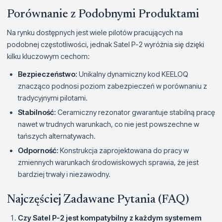
Porównanie z Podobnymi Produktami
Na rynku dostępnych jest wiele pilotów pracujących na
podobnej częstotliwości, jednak Satel P-2 wyróżnia się dzięki
kilku kluczowym cechom:
Bezpieczeństwo:
Unikalny dynamiczny kod KEELOQ
znacząco podnosi poziom zabezpieczeń w porównaniu z
tradycyjnymi pilotami.
Stabilność:
Ceramiczny rezonator gwarantuje stabilną pracę
nawet w trudnych warunkach, co nie jest powszechne w
tańszych alternatywach.
Odporność:
Konstrukcja zaprojektowana do pracy w
zmiennych warunkach środowiskowych sprawia, że jest
bardziej trwały i niezawodny.
Najczęściej Zadawane Pytania (FAQ)
Czy Satel P-2 jest kompatybilny z każdym systemem