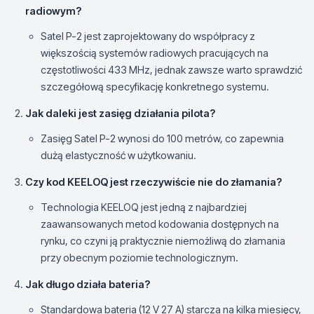
radiowym?
Satel P-2 jest zaprojektowany do współpracy z
większością systemów radiowych pracujących na
częstotliwości 433 MHz, jednak zawsze warto sprawdzić
szczegółową specyfikację konkretnego systemu.
Jak daleki jest zasięg działania pilota?
Zasięg Satel P-2 wynosi do 100 metrów, co zapewnia
dużą elastyczność w użytkowaniu.
Czy kod KEELOQ jest rzeczywiście nie do złamania?
Technologia KEELOQ jest jedną z najbardziej
zaawansowanych metod kodowania dostępnych na
rynku, co czyni ją praktycznie niemożliwą do złamania
przy obecnym poziomie technologicznym.
Jak długo działa bateria?
Standardowa bateria (12 V 27 A) starcza na kilka miesięcy,