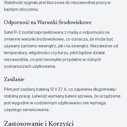
Stabilność sygnału jest kluczowa do niezawodnej pracy w
każdym otoczeniu.
Odporność na Warunki Środowiskowe
Satel P-2 został zaprojektowany z myślą o odporności na
zmienne warunki środowiskowe, co oznacza, że może być
używany zarówno wewnątrz, jak i na zewnątrz. Niezależnie od
temperatury, wilgotności czy kurzu, pilot będzie działał
niezawodnie, co jest niezwykle przydatne w różnych
scenariuszach użytkowania.
Zasilanie
Pilot jest zasilany baterią 12 V 27 A, co zapewnia długotrwałą i
stabilną pracę. Łatwość wymiany baterii sprawia, że urządzenie
jest wygodne w codziennym użytkowaniu i nie wymaga
częstego serwisowania.
Zastosowanie i Korzyści