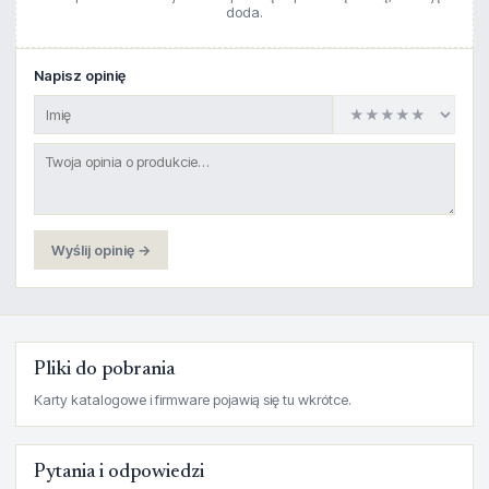
doda.
Napisz opinię
Wyślij opinię →
Pliki do pobrania
Karty katalogowe i firmware pojawią się tu wkrótce.
Pytania i odpowiedzi