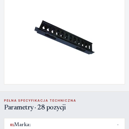
PEŁNA SPECYFIKACJA TECHNICZNA
Parametry · 28 pozycji
Marka
01
1