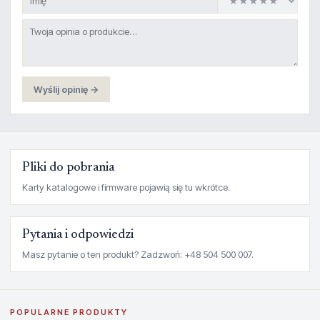
Wyślij opinię →
Pliki do pobrania
Karty katalogowe i firmware pojawią się tu wkrótce.
Pytania i odpowiedzi
Masz pytanie o ten produkt? Zadzwoń: +48 504 500 007.
POPULARNE PRODUKTY