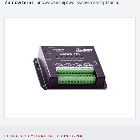
Zamów teraz
i unowocześnij swój system zarządzania!
PEŁNA SPECYFIKACJA TECHNICZNA