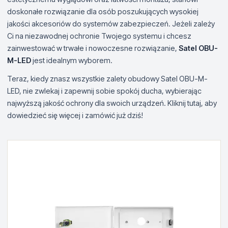
doskonałe rozwiązanie dla osób poszukujących wysokiej
jakości akcesoriów do systemów zabezpieczeń. Jeżeli zależy
Ci na niezawodnej ochronie Twojego systemu i chcesz
zainwestować w trwałe i nowoczesne rozwiązanie,
Satel OBU-
M-LED
jest idealnym wyborem.
Teraz, kiedy znasz wszystkie zalety obudowy Satel OBU-M-
LED, nie zwlekaj i zapewnij sobie spokój ducha, wybierając
najwyższą jakość ochrony dla swoich urządzeń. Kliknij tutaj, aby
dowiedzieć się więcej i zamówić już dziś!