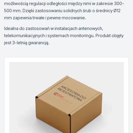
możliwością regulacji odległości między nimi w zakresie 300-
500 mm. Dzięki zastosowaniu solidnych śrub o średnicy Ø12
mm zapewnia trwałe i pewne mocowanie.
Idealna do zastosowań w instalacjach antenowych,
telekomunikacyjnych i systemach monitoringu. Produkt objęty
jest 3-letnią gwarancją.