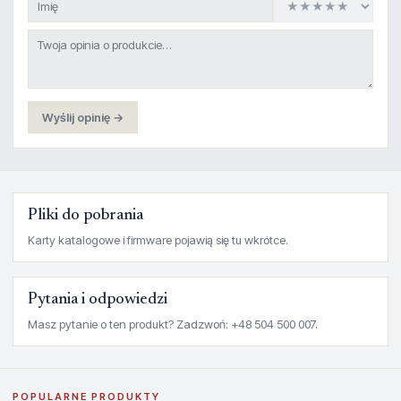
Wyślij opinię →
Pliki do pobrania
Karty katalogowe i firmware pojawią się tu wkrótce.
Pytania i odpowiedzi
Masz pytanie o ten produkt? Zadzwoń: +48 504 500 007.
POPULARNE PRODUKTY